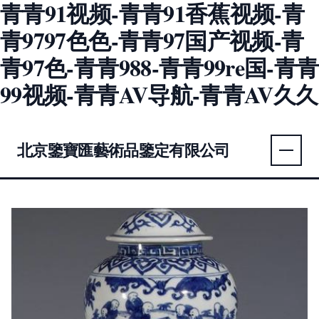
青青91视频-青青91香蕉视频-青
青9797色色-青青97国产视频-青
青97色-青青988-青青99re国-青青
99视频-青青AV导航-青青AV久久
北京鑒寶匯藝術品鑒定有限公司